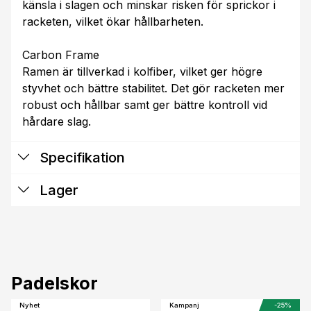
känsla i slagen och minskar risken för sprickor i
racketen, vilket ökar hållbarheten.
Carbon Frame
Ramen är tillverkad i kolfiber, vilket ger högre
styvhet och bättre stabilitet. Det gör racketen mer
robust och hållbar samt ger bättre kontroll vid
hårdare slag.
Specifikation
Lager
Padelskor
Nyhet
Kampanj
-25%