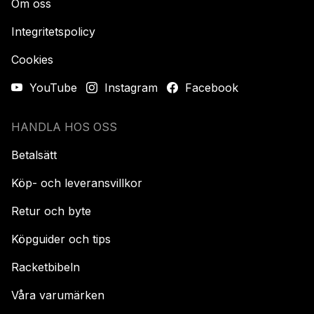
Om oss
Integritetspolicy
Cookies
YouTube
Instagram
Facebook
HANDLA HOS OSS
Betalsätt
Köp- och leveransvillkor
Retur och byte
Köpguider och tips
Racketbibeln
Våra varumärken