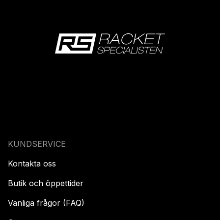
KUNDSERVICE
Kontakta oss
Butik och öppettider
Vanliga frågor (FAQ)