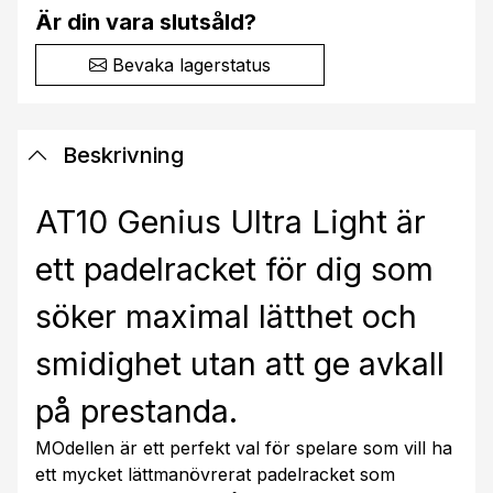
Är din vara slutsåld?
Bevaka lagerstatus
Beskrivning
AT10 Genius Ultra Light är
ett padelracket för dig som
söker maximal lätthet och
smidighet utan att ge avkall
på prestanda.
MOdellen är ett perfekt val för spelare som vill ha
ett mycket lättmanövrerat padelracket som