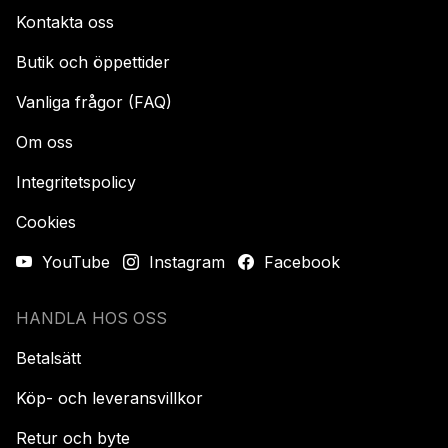
Kontakta oss
Butik och öppettider
Vanliga frågor (FAQ)
Om oss
Integritetspolicy
Cookies
YouTube
Instagram
Facebook
HANDLA HOS OSS
Betalsätt
Köp- och leveransvillkor
Retur och byte