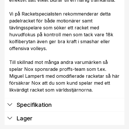
Vi på Racketspecialisten rekommenderar detta
padelracket för både motionärer samt
tävlingsspelare som söker ett racket med
huvudfokus på kontroll men som tack vare 18k
kolfiberytan även ger bra kraft i smashar eller
offensiva volleys.
Till skillnad mot många andra varumärken så
spelar Nox sponsrade proffs-team som t.ex.
Miguel Lamperti med omodifierade racketar så här
försäkrar Nox att du som kund spelar med ett
likvärdigt racket som världsstjärnorna.
Specifikation
Lager