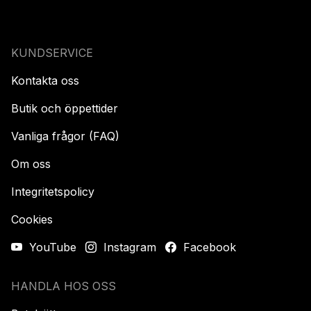
KUNDSERVICE
Kontakta oss
Butik och öppettider
Vanliga frågor (FAQ)
Om oss
Integritetspolicy
Cookies
YouTube
Instagram
Facebook
HANDLA HOS OSS