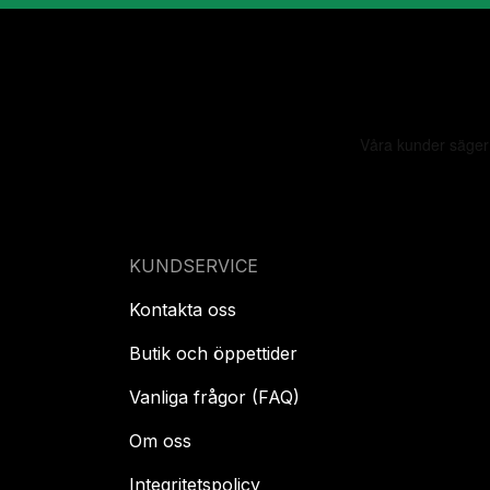
KUNDSERVICE
Kontakta oss
Butik och öppettider
Vanliga frågor (FAQ)
Om oss
Integritetspolicy