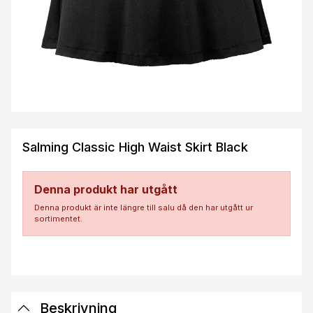
Salming Classic High Waist Skirt Black
Denna produkt har utgått
Denna produkt är inte längre till salu då den har utgått ur
sortimentet.
Beskrivning