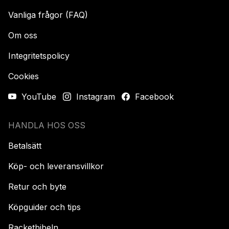
Vanliga frågor (FAQ)
Om oss
Integritetspolicy
Cookies
YouTube
Instagram
Facebook
HANDLA HOS OSS
Betalsätt
Köp- och leveransvillkor
Retur och byte
Köpguider och tips
Racketbibeln