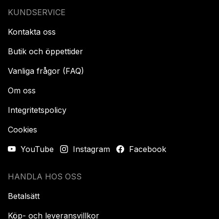
KUNDSERVICE
Kontakta oss
Butik och öppettider
Vanliga frågor (FAQ)
Om oss
Integritetspolicy
Cookies
YouTube
Instagram
Facebook
HANDLA HOS OSS
Betalsätt
Köp- och leveransvillkor