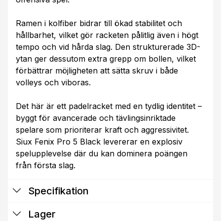
Ramen i kolfiber bidrar till ökad stabilitet och
hållbarhet, vilket gör racketen pålitlig även i högt
tempo och vid hårda slag. Den strukturerade 3D-
ytan ger dessutom extra grepp om bollen, vilket
förbättrar möjligheten att sätta skruv i både
volleys och viboras.
Det här är ett padelracket med en tydlig identitet –
byggt för avancerade och tävlingsinriktade
spelare som prioriterar kraft och aggressivitet.
Siux Fenix Pro 5 Black levererar en explosiv
spelupplevelse där du kan dominera poängen
från första slag.
Specifikation
Lager