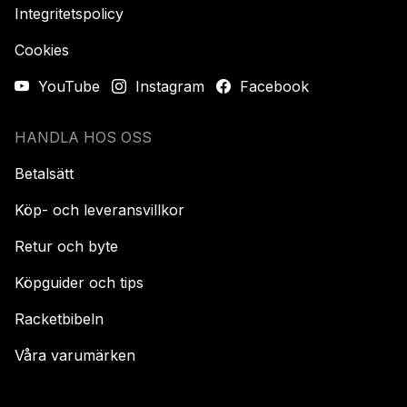
Integritetspolicy
Cookies
YouTube
Instagram
Facebook
HANDLA HOS OSS
Betalsätt
Köp- och leveransvillkor
Retur och byte
Köpguider och tips
Racketbibeln
Våra varumärken