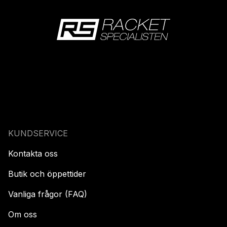
KUNDSERVICE
Kontakta oss
Butik och öppettider
Vanliga frågor (FAQ)
Om oss