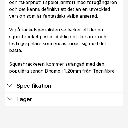
och ”skarphet” i spelet jämfört med föregångaren
och det känns definitivt att det än en utvecklad
version som är fantastiskt välbalanserad.
Vi på racketspecialisten.se tycker att denna
squashracket passar duktiga motionärer och
tävlingsspelare som endast nöjer sig med det
bästa.
Squashracketen kommer strängad med den
populära senan Dnamx i 1,20mm från Tecnifibre.
Specifikation
Lager