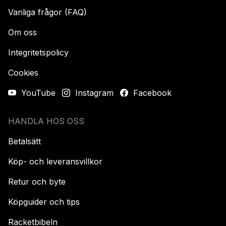
Vanliga frågor (FAQ)
Om oss
Integritetspolicy
Cookies
YouTube
Instagram
Facebook
HANDLA HOS OSS
Betalsätt
Köp- och leveransvillkor
Retur och byte
Köpguider och tips
Racketbibeln