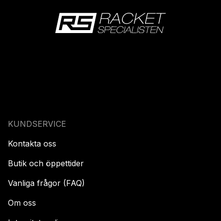
KUNDSERVICE
Kontakta oss
Butik och öppettider
Vanliga frågor (FAQ)
Om oss