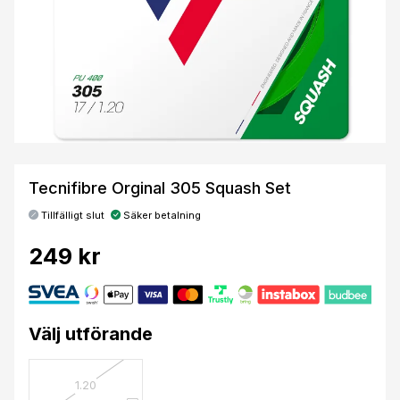
Tecnifibre Orginal 305 Squash Set
Tillfälligt slut
Säker betalning
249 kr
Välj utförande
1.20