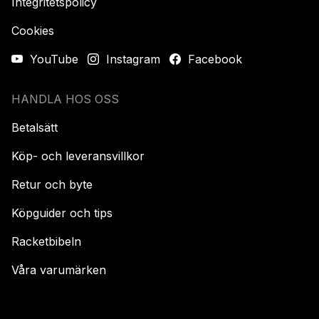
Integritetspolicy
Cookies
YouTube
Instagram
Facebook
HANDLA HOS OSS
Betalsätt
Köp- och leveransvillkor
Retur och byte
Köpguider och tips
Racketbibeln
Våra varumärken