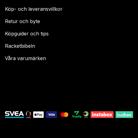
Köp- och leveransvillkor
Retur och byte
Köpguider och tips
Racketbibeln
Våra varumärken