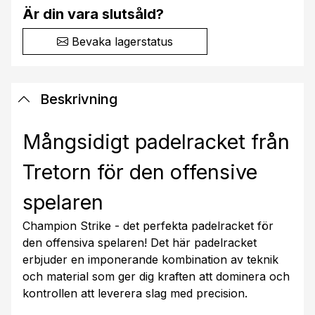
Är din vara slutsåld?
Bevaka lagerstatus
Beskrivning
Mångsidigt padelracket från
Tretorn för den offensive
spelaren
Champion Strike - det perfekta padelracket för
den offensiva spelaren! Det här padelracket
erbjuder en imponerande kombination av teknik
och material som ger dig kraften att dominera och
kontrollen att leverera slag med precision.