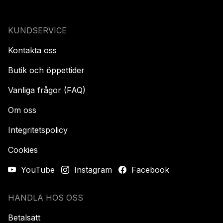
KUNDSERVICE
Kontakta oss
Butik och öppettider
Vanliga frågor (FAQ)
Om oss
Integritetspolicy
Cookies
YouTube
Instagram
Facebook
HANDLA HOS OSS
Betalsätt