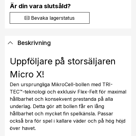
Är din vara slutsåld?
Bevaka lagerstatus
Beskrivning
Uppföljare på storsäljaren
Micro X!
Den ursprungliga MikroCell-bollen med TRI-
TEC™-teknologi och exklusiv Flex-Felt för maximal
hållbarhet och konsekvent prestanda på alla
underlag. Detta gör att bollen får en lång
hållbarhet och mycket fin spelkänsla. Passar
också bra för spel i kallare väder och på hög höjd
över havet.