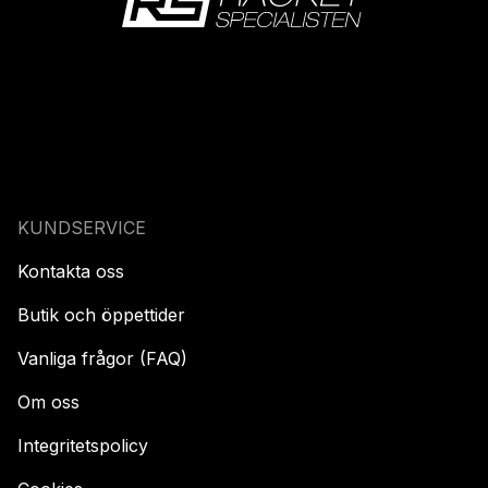
KUNDSERVICE
Kontakta oss
Butik och öppettider
Vanliga frågor (FAQ)
Om oss
Integritetspolicy