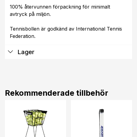
100% återvunnen förpackning för minimalt
avtryck på miljön.
Tennisbollen är godkänd av International Tennis
Federation.
Lager
Rekommenderade tillbehör