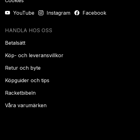
Cookies
YouTube
Instagram
Facebook
HANDLA HOS OSS
Betalsätt
Köp- och leveransvillkor
Retur och byte
Köpguider och tips
Racketbibeln
Våra varumärken