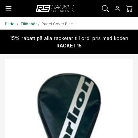
Padel
Tillbehör
Padel Cover Black
15% rabatt på alla racketar till ord. pris med koden
RACKET15