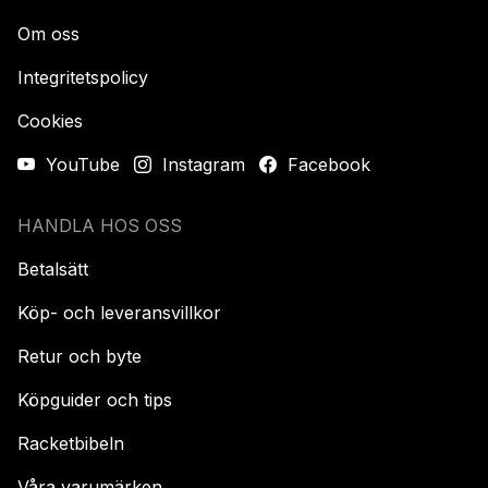
Om oss
Integritetspolicy
Cookies
YouTube
Instagram
Facebook
HANDLA HOS OSS
Betalsätt
Köp- och leveransvillkor
Retur och byte
Köpguider och tips
Racketbibeln
Våra varumärken