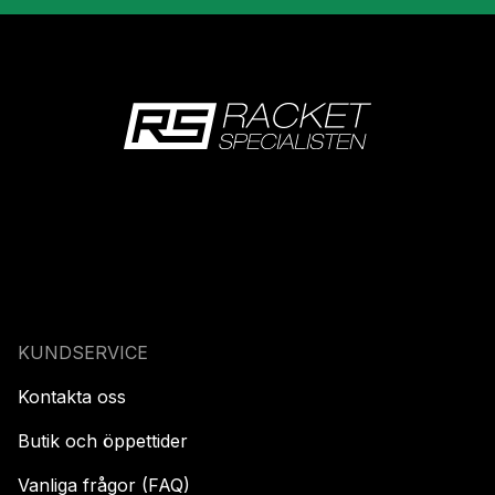
KUNDSERVICE
Kontakta oss
Butik och öppettider
Vanliga frågor (FAQ)