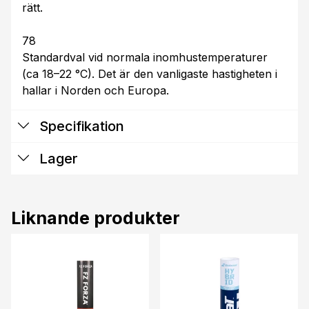
rätt.
78
Standardval vid normala inomhustemperaturer
(ca 18–22 °C). Det är den vanligaste hastigheten i
hallar i Norden och Europa.
Specifikation
Lager
Liknande produkter