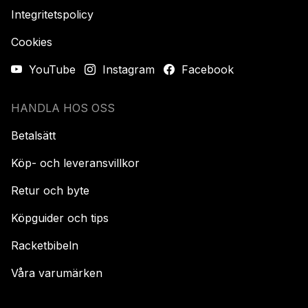
Integritetspolicy
Cookies
YouTube
Instagram
Facebook
HANDLA HOS OSS
Betalsätt
Köp- och leveransvillkor
Retur och byte
Köpguider och tips
Racketbibeln
Våra varumärken