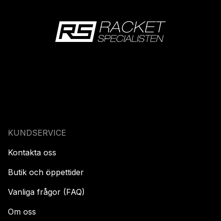
KUNDSERVICE
Kontakta oss
Butik och öppettider
Vanliga frågor (FAQ)
Om oss