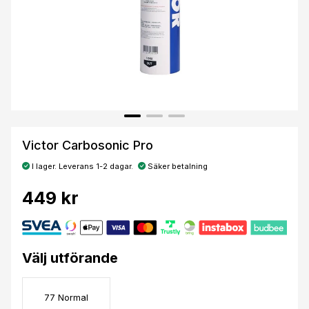
Victor Carbosonic Pro
I lager. Leverans 1-2 dagar.
Säker betalning
449 kr
Välj utförande
77 Normal