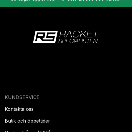
KUNDSERVICE
Kontakta oss
Butik och öppettider