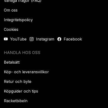
Vanliga frågor (FAQ)
Om oss
Integritetspolicy
Cookies
YouTube
Instagram
Facebook
HANDLA HOS OSS
Betalsätt
Köp- och leveransvillkor
Retur och byte
Köpguider och tips
Racketbibeln