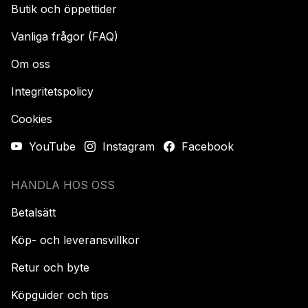
Butik och öppettider
Vanliga frågor (FAQ)
Om oss
Integritetspolicy
Cookies
YouTube
Instagram
Facebook
HANDLA HOS OSS
Betalsätt
Köp- och leveransvillkor
Retur och byte
Köpguider och tips