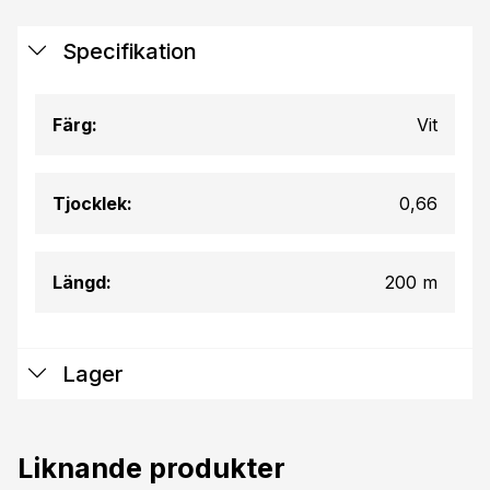
Specifikation
Färg:
Vit
Tjocklek:
0,66
Längd:
200 m
Lager
Liknande produkter