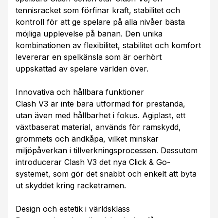
tennisracket som förfinar kraft, stabilitet och
kontroll för att ge spelare på alla nivåer bästa
möjliga upplevelse på banan. Den unika
kombinationen av flexibilitet, stabilitet och komfort
levererar en spelkänsla som är oerhört
uppskattad av spelare världen över.
Innovativa och hållbara funktioner
Clash V3 är inte bara utformad för prestanda,
utan även med hållbarhet i fokus. Agiplast, ett
växtbaserat material, används för ramskydd,
grommets och ändkåpa, vilket minskar
miljöpåverkan i tillverkningsprocessen. Dessutom
introducerar Clash V3 det nya Click & Go-
systemet, som gör det snabbt och enkelt att byta
ut skyddet kring racketramen.
Design och estetik i världsklass