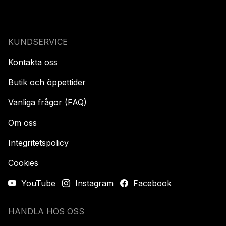
KUNDSERVICE
Kontakta oss
Butik och öppettider
Vanliga frågor (FAQ)
Om oss
Integritetspolicy
Cookies
YouTube
Instagram
Facebook
HANDLA HOS OSS