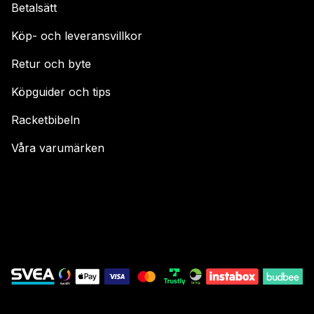
Betalsätt
Köp- och leveransvillkor
Retur och byte
Köpguider och tips
Racketbibeln
Våra varumärken