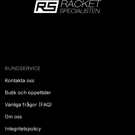
KUNDSERVICE
Kontakta oss
Butik och öppettider
Vanliga frågor (FAQ)
Om oss
Integritetspolicy