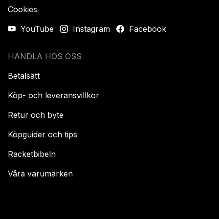
Cookies
YouTube
Instagram
Facebook
HANDLA HOS OSS
Betalsätt
Köp- och leveransvillkor
Retur och byte
Köpguider och tips
Racketbibeln
Våra varumärken