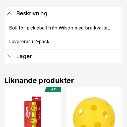
Beskrivning
Boll för pickleball från Wilson med bra kvalitet.
Levereras i 2-pack.
Lager
Liknande produkter
-34%