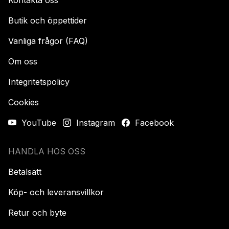
Kontakta oss
Butik och öppettider
Vanliga frågor (FAQ)
Om oss
Integritetspolicy
Cookies
YouTube
Instagram
Facebook
HANDLA HOS OSS
Betalsätt
Köp- och leveransvillkor
Retur och byte