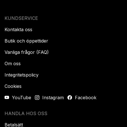
KUNDSERVICE
Kontakta oss
Butik och öppettider
Vanliga frågor (FAQ)
Om oss
Integritetspolicy
Cookies
YouTube
Instagram
Facebook
HANDLA HOS OSS
Betalsätt