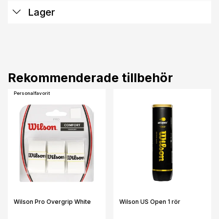
Lager
Rekommenderade tillbehör
Personalfavorit
Wilson Pro Overgrip White
Wilson US Open 1 rör