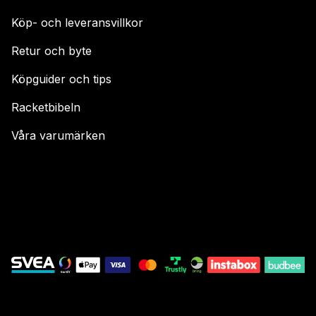
Köp- och leveransvillkor
Retur och byte
Köpguider och tips
Racketbibeln
Våra varumärken