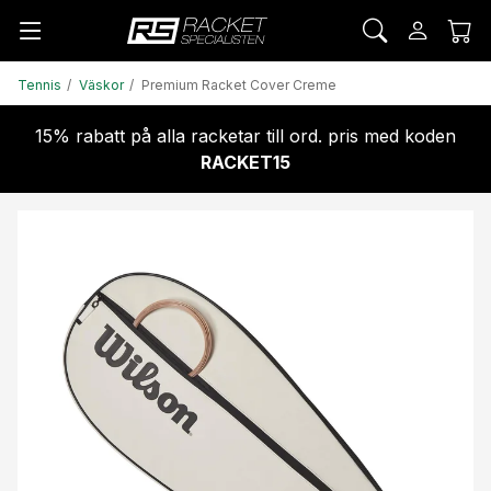
Tennis
Väskor
Premium Racket Cover Creme
15% rabatt på alla racketar till ord. pris med koden
RACKET15