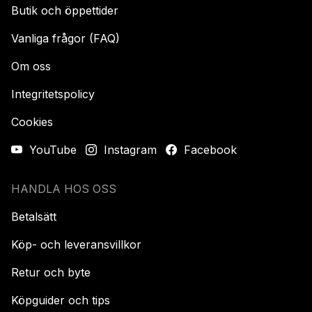
Butik och öppettider
Vanliga frågor (FAQ)
Om oss
Integritetspolicy
Cookies
YouTube
Instagram
Facebook
HANDLA HOS OSS
Betalsätt
Köp- och leveransvillkor
Retur och byte
Köpguider och tips