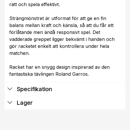
rätt och spela effektivt.
Strängmönstret är utformat för att ge en fin
balans mellan kraft och känsla, så att du får ett
förlåtande men ändå responsivt spel. Det
vadderade greppet ligger bekvämt i handen och
gör racketet enkelt att kontrollera under hela
matchen.
Racket har en snygg design inspirerad av den
fantastiska tävlingen Roland Garros.
Specifikation
Lager