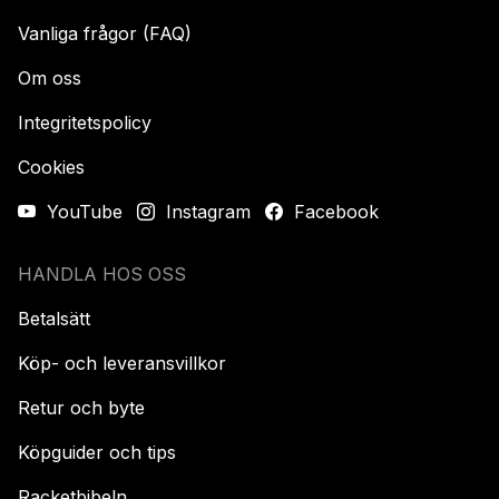
Vanliga frågor (FAQ)
Om oss
Integritetspolicy
Cookies
YouTube
Instagram
Facebook
HANDLA HOS OSS
Betalsätt
Köp- och leveransvillkor
Retur och byte
Köpguider och tips
Racketbibeln