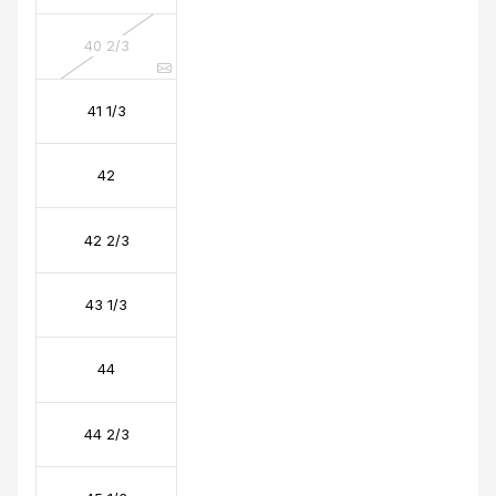
40 2/3
41 1/3
42
42 2/3
43 1/3
44
44 2/3