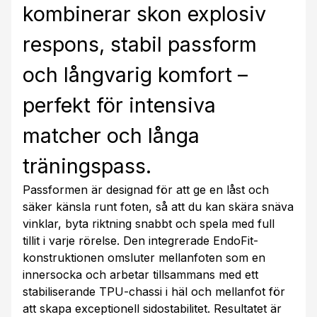
kombinerar skon explosiv
respons, stabil passform
och långvarig komfort –
perfekt för intensiva
matcher och långa
träningspass.
Passformen är designad för att ge en låst och
säker känsla runt foten, så att du kan skära snäva
vinklar, byta riktning snabbt och spela med full
tillit i varje rörelse. Den integrerade EndoFit-
konstruktionen omsluter mellanfoten som en
innersocka och arbetar tillsammans med ett
stabiliserande TPU-chassi i häl och mellanfot för
att skapa exceptionell sidostabilitet. Resultatet är