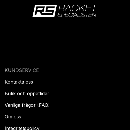
KUNDSERVICE
Kontakta oss
Butik och öppettider
Vanliga frågor (FAQ)
Om oss
Integritetspolicy