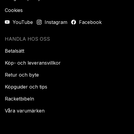
Cookies
YouTube
Instagram
Facebook
HANDLA HOS OSS
Betalsätt
Köp- och leveransvillkor
Retur och byte
Köpguider och tips
Racketbibeln
Våra varumärken