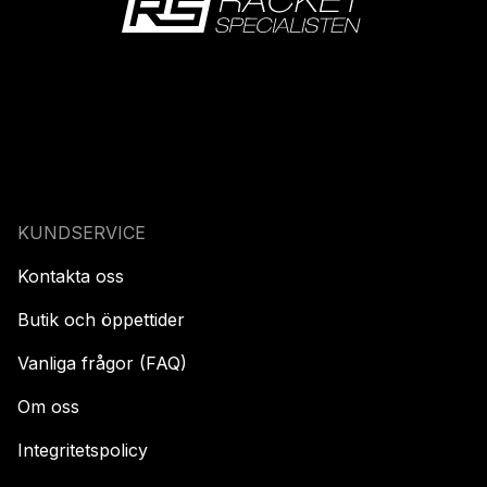
KUNDSERVICE
Kontakta oss
Butik och öppettider
Vanliga frågor (FAQ)
Om oss
Integritetspolicy