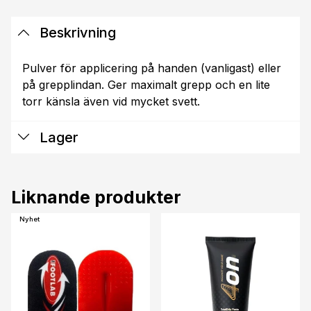
Beskrivning
Pulver för applicering på handen (vanligast) eller
på grepplindan. Ger maximalt grepp och en lite
torr känsla även vid mycket svett.
Lager
Liknande produkter
Nyhet