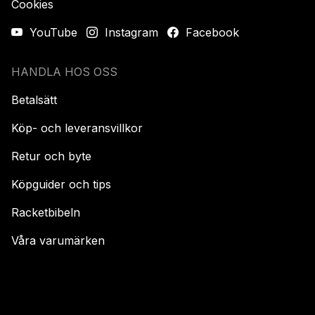
Cookies
YouTube
Instagram
Facebook
HANDLA HOS OSS
Betalsätt
Köp- och leveransvillkor
Retur och byte
Köpguider och tips
Racketbibeln
Våra varumärken