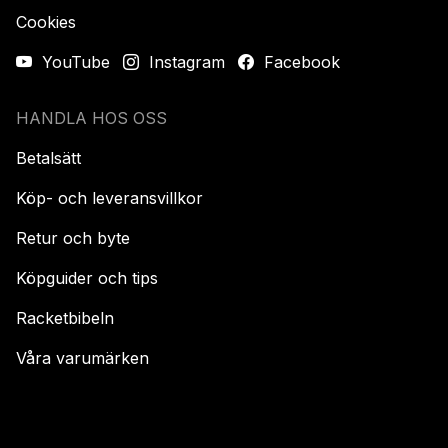
Cookies
YouTube
Instagram
Facebook
HANDLA HOS OSS
Betalsätt
Köp- och leveransvillkor
Retur och byte
Köpguider och tips
Racketbibeln
Våra varumärken