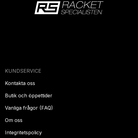
KUNDSERVICE
Kontakta oss
Butik och öppettider
Vanliga frågor (FAQ)
Om oss
Integritetspolicy