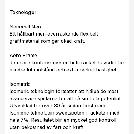
Teknologier
Nanocell Neo
Ett hållbart men överraskande flexibelt
grafitmaterial som ger ökad kraft.
Aero Frame
Jämnare konturer genom hela racket-huvudet för
mindre luftmotstånd och extra racket-hastighet.
Isometric
Isomeric teknologin fortsätter att hjälpa de mest
avancerade spelarna för att nå sin fulla potential.
Utvecklad för över 30 år sedan förstorade
Isomeric teknologin sweetspoten i racketen med
hela 7%. Resultatet blir en mycket god kontroll
utan bekostnad av fart och kraft.