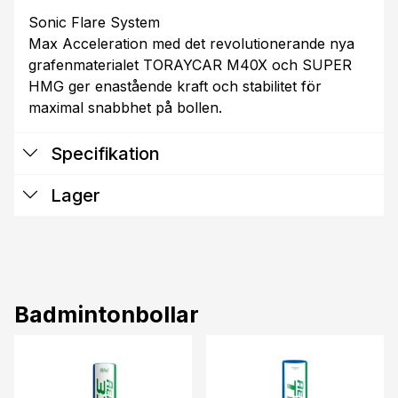
Sonic Flare System
Max Acceleration med det revolutionerande nya
grafenmaterialet TORAYCAR M40X och SUPER
HMG ger enastående kraft och stabilitet för
maximal snabbhet på bollen.
Specifikation
Lager
Badmintonbollar