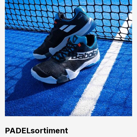
PADELsortiment