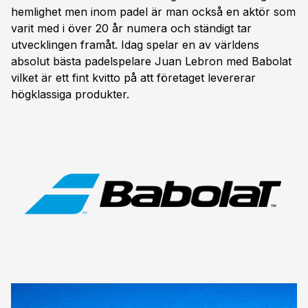
hemlighet men inom padel är man också en aktör som
varit med i över 20 år numera och ständigt tar
utvecklingen framåt. Idag spelar en av världens
absolut bästa padelspelare Juan Lebron med Babolat
vilket är ett fint kvitto på att företaget levererar
högklassiga produkter.