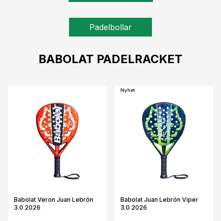
Padelbollar
BABOLAT PADELRACKET
Nyhet
Babolat Veron Juan Lebrón
Babolat Juan Lebrón Viper
3.0 2026
3.0 2026