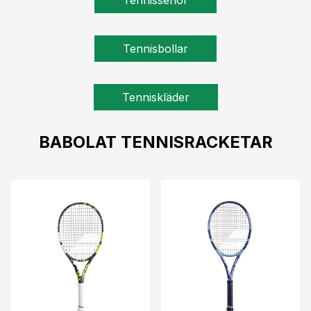
Tennissenor
Tennisbollar
Tenniskläder
BABOLAT TENNISRACKETAR