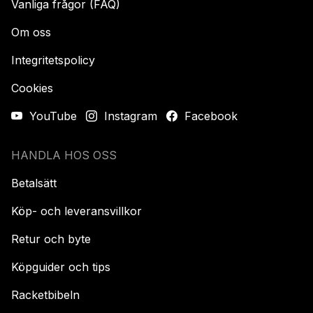
Vanliga frågor (FAQ)
Om oss
Integritetspolicy
Cookies
YouTube
Instagram
Facebook
HANDLA HOS OSS
Betalsätt
Köp- och leveransvillkor
Retur och byte
Köpguider och tips
Racketbibeln