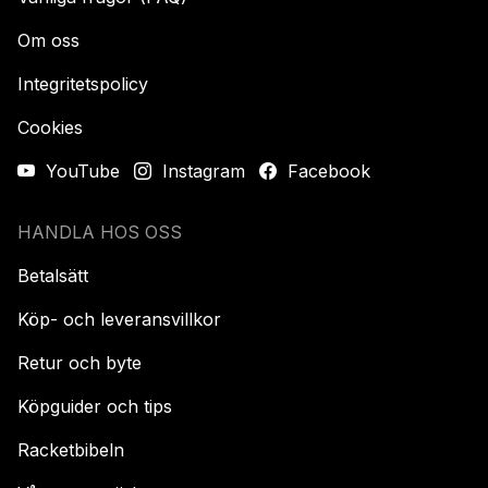
Om oss
Integritetspolicy
Cookies
YouTube
Instagram
Facebook
HANDLA HOS OSS
Betalsätt
Köp- och leveransvillkor
Retur och byte
Köpguider och tips
Racketbibeln