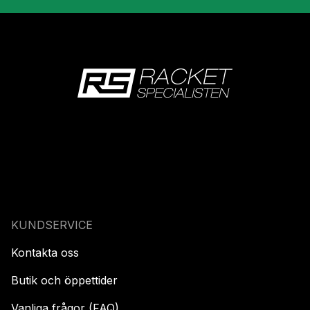
KUNDSERVICE
Kontakta oss
Butik och öppettider
Vanliga frågor (FAQ)