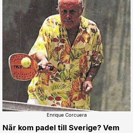
Enrique Corcuera
När kom padel till Sverige? Vem