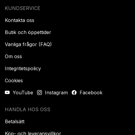
KUNDSERVICE
Kontakta oss
Butik och öppettider
Vanliga frågor (FAQ)
Om oss
Integritetspolicy
Cookies
YouTube
Instagram
Facebook
HANDLA HOS OSS
Betalsätt
Köp- och leveransvillkor