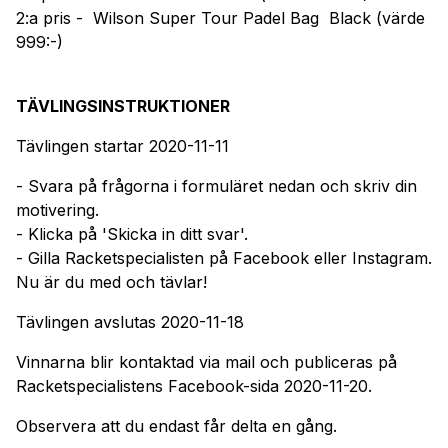
2:a pris - Wilson Super Tour Padel Bag Black (värde
999:-)
TÄVLINGSINSTRUKTIONER
Tävlingen startar 2020-11-11
- Svara på frågorna i formuläret nedan och skriv din
motivering.
- Klicka på 'Skicka in ditt svar'.
- Gilla Racketspecialisten på Facebook eller Instagram.
Nu är du med och tävlar!
Tävlingen avslutas 2020-11-18
Vinnarna blir kontaktad via mail och publiceras på
Racketspecialistens Facebook-sida 2020-11-20.
Observera att du endast får delta en gång.