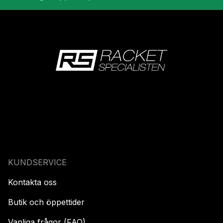
KUNDSERVICE
Kontakta oss
Butik och öppettider
Vanliga frågor (FAQ)