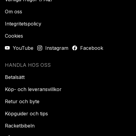
Om oss
Integritetspolicy
Cookies
YouTube
Instagram
Facebook
HANDLA HOS OSS
Betalsätt
Köp- och leveransvillkor
Retur och byte
Köpguider och tips
Racketbibeln