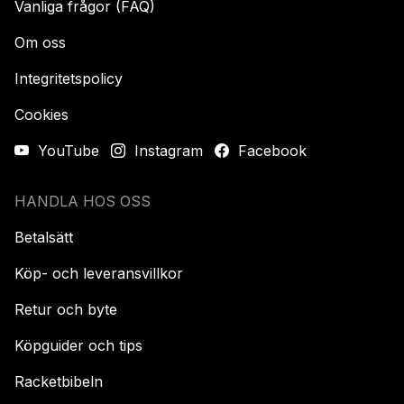
Vanliga frågor (FAQ)
Om oss
Integritetspolicy
Cookies
YouTube
Instagram
Facebook
HANDLA HOS OSS
Betalsätt
Köp- och leveransvillkor
Retur och byte
Köpguider och tips
Racketbibeln