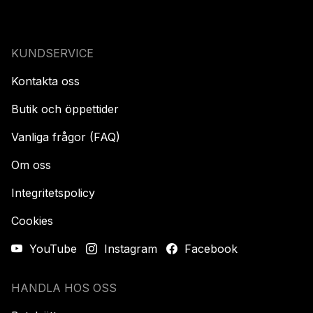
KUNDSERVICE
Kontakta oss
Butik och öppettider
Vanliga frågor (FAQ)
Om oss
Integritetspolicy
Cookies
YouTube
Instagram
Facebook
HANDLA HOS OSS