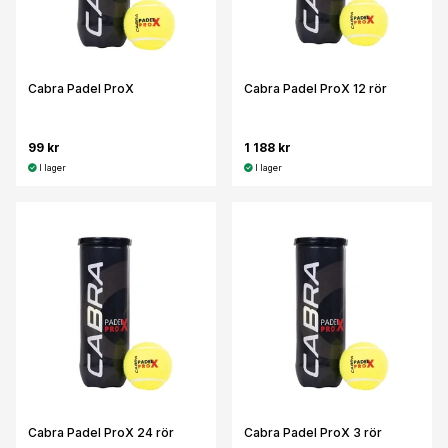
Cabra Padel ProX
Cabra Padel ProX 12 rör
99 kr
1 188 kr
I lager
I lager
Cabra Padel ProX 24 rör
Cabra Padel ProX 3 rör