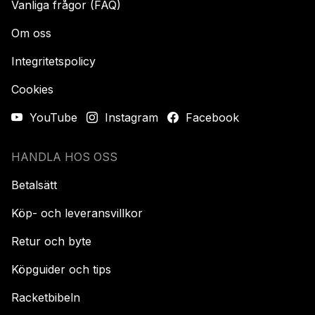
Vanliga frågor (FAQ)
Om oss
Integritetspolicy
Cookies
YouTube
Instagram
Facebook
HANDLA HOS OSS
Betalsätt
Köp- och leveransvillkor
Retur och byte
Köpguider och tips
Racketbibeln