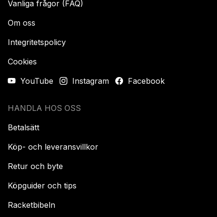
Vanliga frågor (FAQ)
Om oss
Integritetspolicy
Cookies
YouTube
Instagram
Facebook
HANDLA HOS OSS
Betalsätt
Köp- och leveransvillkor
Retur och byte
Köpguider och tips
Racketbibeln