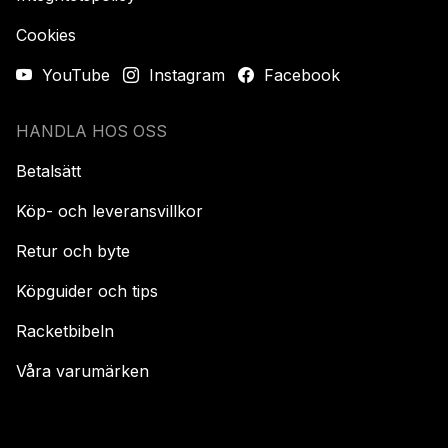
Cookies
YouTube
Instagram
Facebook
HANDLA HOS OSS
Betalsätt
Köp- och leveransvillkor
Retur och byte
Köpguider och tips
Racketbibeln
Våra varumärken