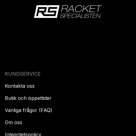
KUNDSERVICE
Kontakta oss
Butik och öppettider
Vanliga frågor (FAQ)
Om oss
Integritetspolicy