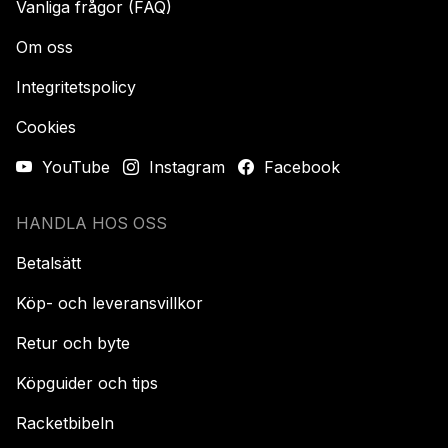
Vanliga frågor (FAQ)
Om oss
Integritetspolicy
Cookies
YouTube
Instagram
Facebook
HANDLA HOS OSS
Betalsätt
Köp- och leveransvillkor
Retur och byte
Köpguider och tips
Racketbibeln