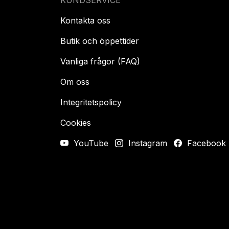
KUNDSERVICE
Kontakta oss
Butik och öppettider
Vanliga frågor (FAQ)
Om oss
Integritetspolicy
Cookies
YouTube
Instagram
Facebook