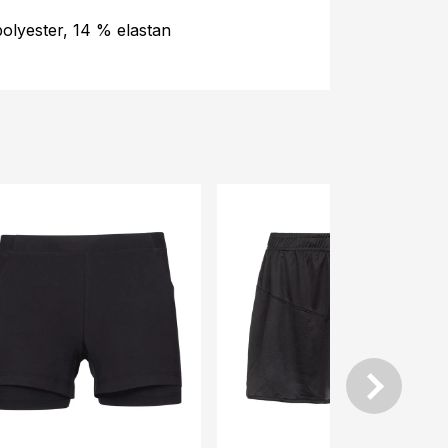
olyester, 14 % elastan