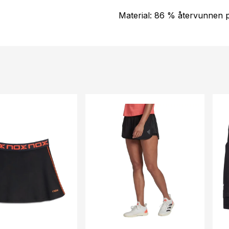
Material: 86 % återvunnen p