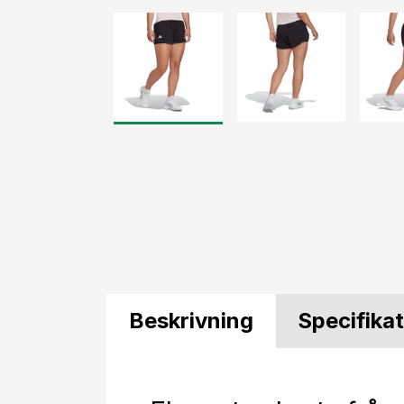
Beskrivning
Specifika