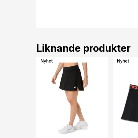
Liknande produkter
Nyhet
Nyhet