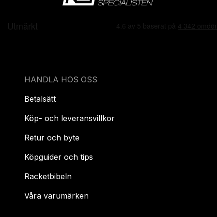
HANDLA HOS OSS
Betalsätt
Köp- och leveransvillkor
Retur och byte
Köpguider och tips
Racketbibeln
Våra varumärken