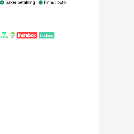
Säker betalning
Finns i butik