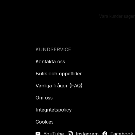
KUNDSERVICE
Kontakta oss
Butik och öppettider
Vanliga frågor (FAQ)
Om oss
Integritetspolicy
Cookies
YouTube
Instagram
Facebook