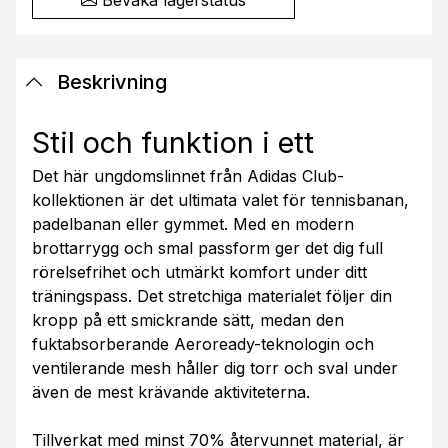
Beskrivning
Stil och funktion i ett
Det här ungdomslinnet från Adidas Club-
kollektionen är det ultimata valet för tennisbanan,
padelbanan eller gymmet. Med en modern
brottarrygg och smal passform ger det dig full
rörelsefrihet och utmärkt komfort under ditt
träningspass. Det stretchiga materialet följer din
kropp på ett smickrande sätt, medan den
fuktabsorberande Aeroready-teknologin och
ventilerande mesh håller dig torr och sval under
även de mest krävande aktiviteterna.
Tillverkat med minst 70% återvunnet material, är