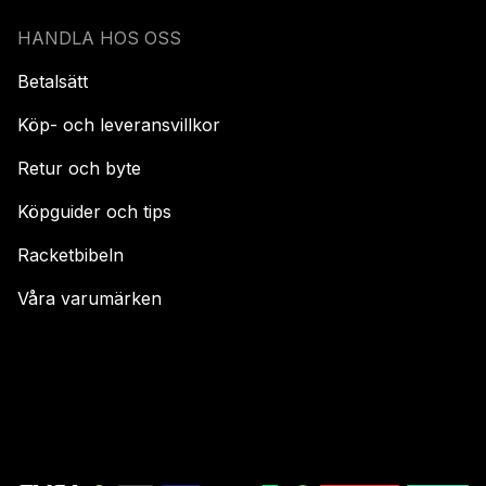
HANDLA HOS OSS
Betalsätt
Köp- och leveransvillkor
Retur och byte
Köpguider och tips
Racketbibeln
Våra varumärken