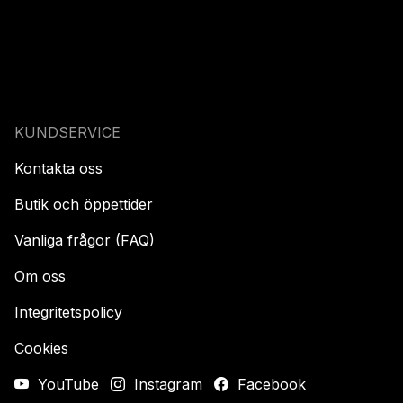
KUNDSERVICE
Kontakta oss
Butik och öppettider
Vanliga frågor (FAQ)
Om oss
Integritetspolicy
Cookies
YouTube
Instagram
Facebook