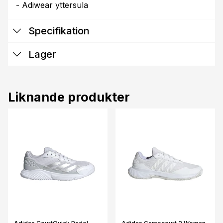
- Adiwear yttersula
Specifikation
Lager
Liknande produkter