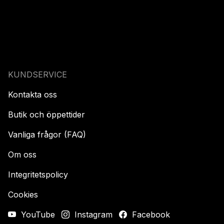
KUNDSERVICE
Kontakta oss
Butik och öppettider
Vanliga frågor (FAQ)
Om oss
Integritetspolicy
Cookies
YouTube
Instagram
Facebook