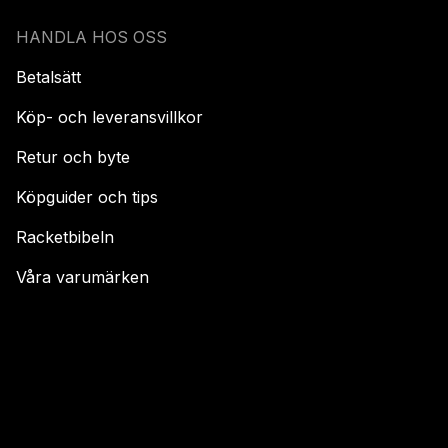
HANDLA HOS OSS
Betalsätt
Köp- och leveransvillkor
Retur och byte
Köpguider och tips
Racketbibeln
Våra varumärken