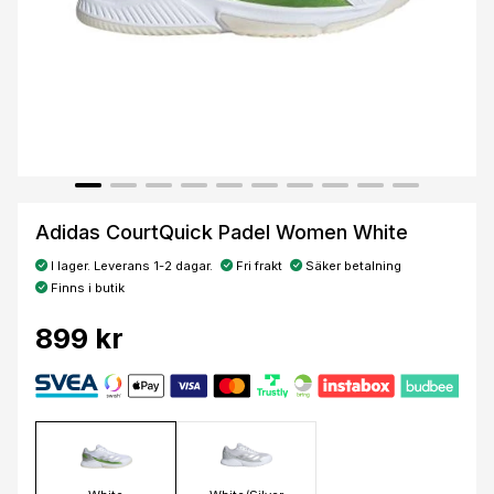
Adidas CourtQuick Padel Women White
I lager. Leverans 1-2 dagar.
Fri frakt
Säker betalning
Finns i butik
899 kr