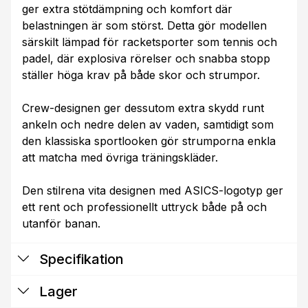
ger extra stötdämpning och komfort där
belastningen är som störst. Detta gör modellen
särskilt lämpad för racketsporter som tennis och
padel, där explosiva rörelser och snabba stopp
ställer höga krav på både skor och strumpor.
Crew-designen ger dessutom extra skydd runt
ankeln och nedre delen av vaden, samtidigt som
den klassiska sportlooken gör strumporna enkla
att matcha med övriga träningskläder.
Den stilrena vita designen med ASICS-logotyp ger
ett rent och professionellt uttryck både på och
utanför banan.
Specifikation
Lager