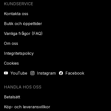
KUNDSERVICE
Kontakta oss
Butik och öppettider
Vanliga frågor (FAQ)
Om oss
Integritetspolicy
Cookies
YouTube
Instagram
Facebook
HANDLA HOS OSS
Betalsätt
Köp- och leveransvillkor