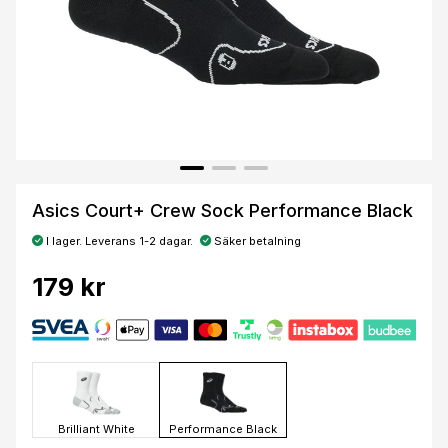
Asics Court+ Crew Sock Performance Black
I lager. Leverans 1-2 dagar.
Säker betalning
179 kr
Brilliant White
Performance Black