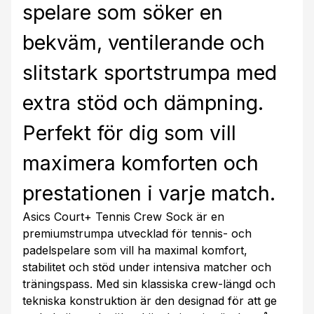
spelare som söker en
bekväm, ventilerande och
slitstark sportstrumpa med
extra stöd och dämpning.
Perfekt för dig som vill
maximera komforten och
prestationen i varje match.
Asics Court+ Tennis Crew Sock är en
premiumstrumpa utvecklad för tennis- och
padelspelare som vill ha maximal komfort,
stabilitet och stöd under intensiva matcher och
träningspass. Med sin klassiska crew-längd och
tekniska konstruktion är den designad för att ge