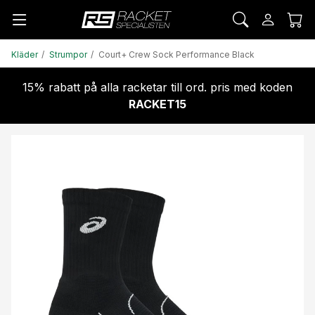
Kläder
Strumpor
Court+ Crew Sock Performance Black
15% rabatt på alla racketar till ord. pris med koden
RACKET15