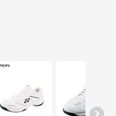
mpanj