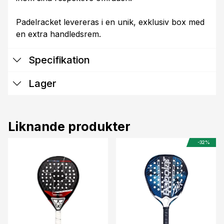
Padelracket levereras i en unik, exklusiv box med
en extra handledsrem.
Specifikation
Lager
Liknande produkter
-32%