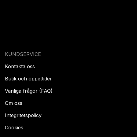
KUNDSERVICE
Kontakta oss
Butik och öppettider
Vanliga frågor (FAQ)
Om oss
Integritetspolicy
Cookies