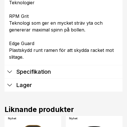
Teknologier
RPM Grit
Teknologi som ger en mycket sträv yta och
genererar maximal spinn på bollen.
Edge Guard
Plastskydd runt ramen för att skydda racket mot
slitage.
Specifikation
Lager
Liknande produkter
Nyhet
Nyhet