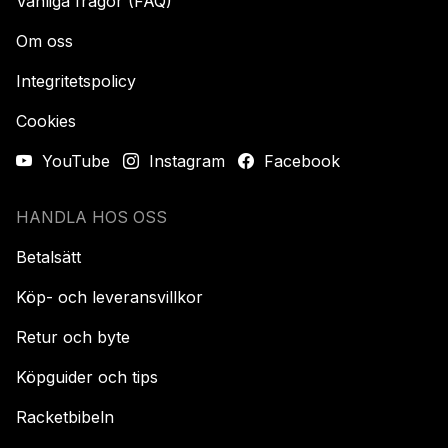
Vanliga frågor (FAQ)
Om oss
Integritetspolicy
Cookies
YouTube
Instagram
Facebook
HANDLA HOS OSS
Betalsätt
Köp- och leveransvillkor
Retur och byte
Köpguider och tips
Racketbibeln