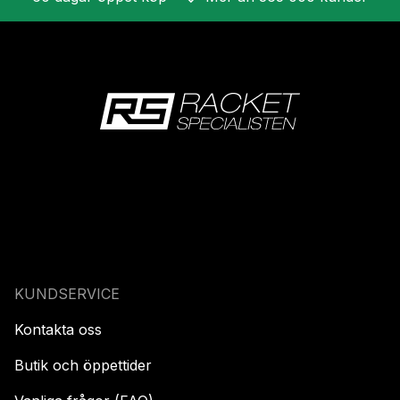
KUNDSERVICE
Kontakta oss
Butik och öppettider