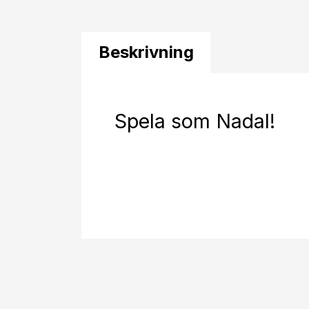
Beskrivning
Spela som Nadal!