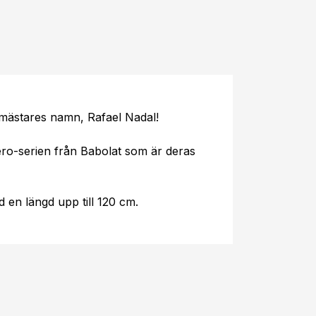
 mästares namn, Rafael Nadal!
ro-serien från Babolat som är deras
 en längd upp till 120 cm.