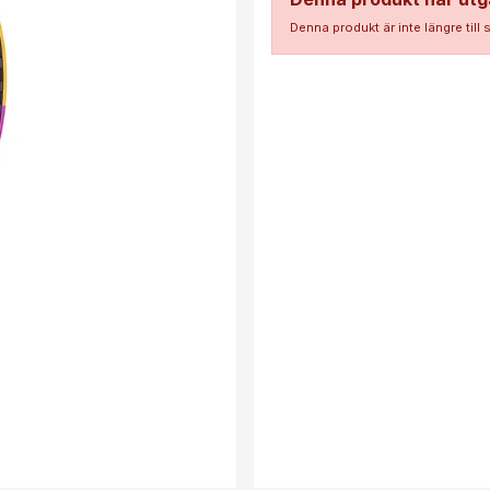
Denna produkt är inte längre till 