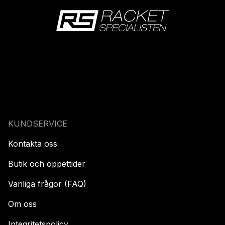
KUNDSERVICE
Kontakta oss
Butik och öppettider
Vanliga frågor (FAQ)
Om oss
Integritetspolicy