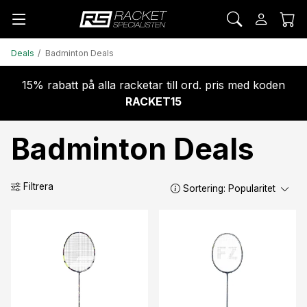
Deals
Badminton Deals
15% rabatt på alla racketar till ord. pris med koden
RACKET15
Badminton Deals
Filtrera
Sortering:
Popularitet