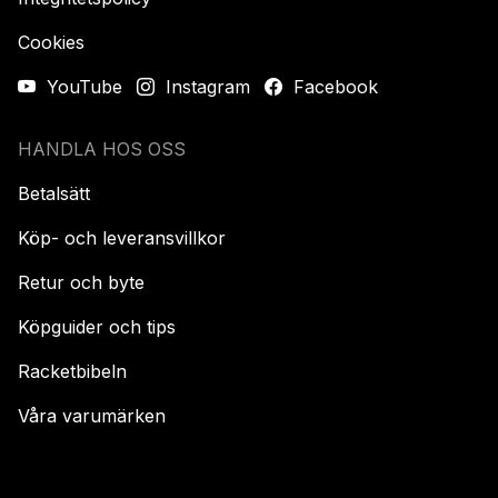
Cookies
YouTube
Instagram
Facebook
HANDLA HOS OSS
Betalsätt
Köp- och leveransvillkor
Retur och byte
Köpguider och tips
Racketbibeln
Våra varumärken