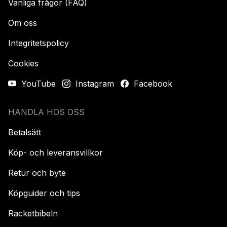
Vanliga frågor (FAQ)
Om oss
Integritetspolicy
Cookies
YouTube
Instagram
Facebook
HANDLA HOS OSS
Betalsätt
Köp- och leveransvillkor
Retur och byte
Köpguider och tips
Racketbibeln