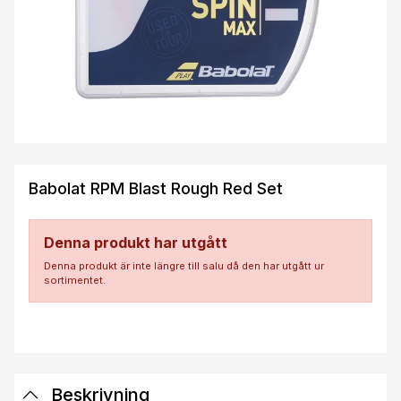
Babolat RPM Blast Rough Red Set
Denna produkt har utgått
Denna produkt är inte längre till salu då den har utgått ur
sortimentet.
Beskrivning