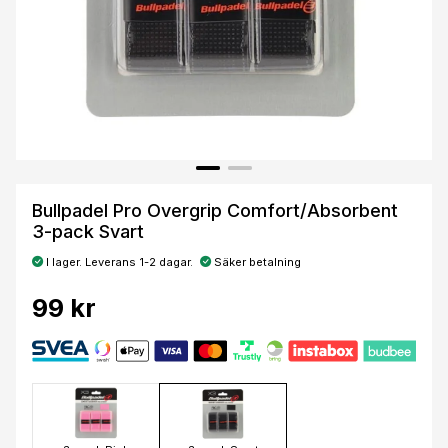
Bullpadel Pro Overgrip Comfort/Absorbent
3-pack Svart
I lager. Leverans 1-2 dagar.
Säker betalning
99 kr