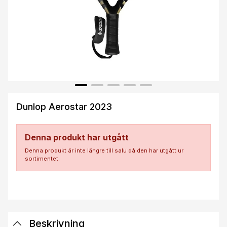
Dunlop Aerostar 2023
Denna produkt har utgått
Denna produkt är inte längre till salu då den har utgått ur
sortimentet.
Beskrivning