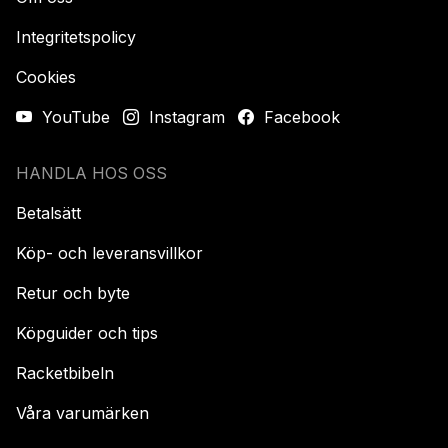
Integritetspolicy
Cookies
YouTube
Instagram
Facebook
HANDLA HOS OSS
Betalsätt
Köp- och leveransvillkor
Retur och byte
Köpguider och tips
Racketbibeln
Våra varumärken