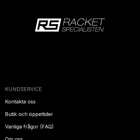
KUNDSERVICE
Kontakta oss
Butik och öppettider
Vanliga frågor (FAQ)
Om oss