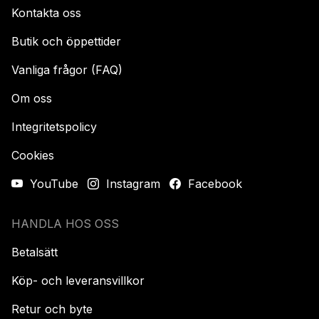
Kontakta oss
Butik och öppettider
Vanliga frågor (FAQ)
Om oss
Integritetspolicy
Cookies
YouTube
Instagram
Facebook
HANDLA HOS OSS
Betalsätt
Köp- och leveransvillkor
Retur och byte