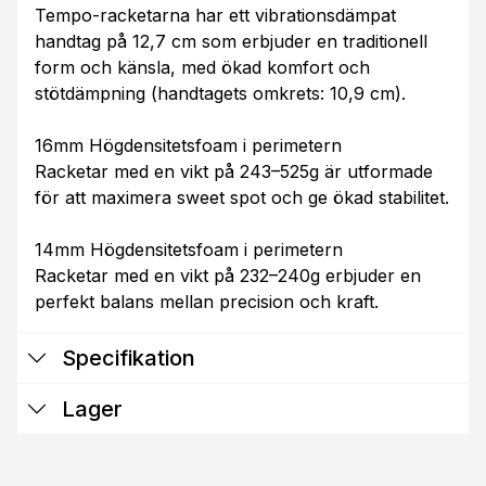
Tempo-racketarna har ett vibrationsdämpat
handtag på 12,7 cm som erbjuder en traditionell
form och känsla, med ökad komfort och
stötdämpning (handtagets omkrets: 10,9 cm).
16mm Högdensitetsfoam i perimetern
Racketar med en vikt på 243–525g är utformade
för att maximera sweet spot och ge ökad stabilitet.
14mm Högdensitetsfoam i perimetern
Racketar med en vikt på 232–240g erbjuder en
perfekt balans mellan precision och kraft.
Specifikation
Lager