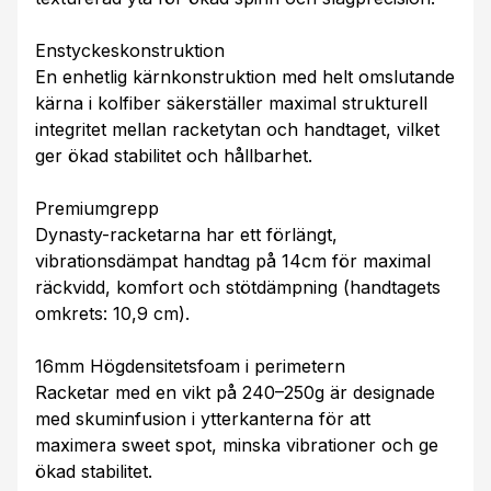
Enstyckeskonstruktion
En enhetlig kärnkonstruktion med helt omslutande
kärna i kolfiber säkerställer maximal strukturell
integritet mellan racketytan och handtaget, vilket
ger ökad stabilitet och hållbarhet.
Premiumgrepp
Dynasty-racketarna har ett förlängt,
vibrationsdämpat handtag på 14cm för maximal
räckvidd, komfort och stötdämpning (handtagets
omkrets: 10,9 cm).
16mm Högdensitetsfoam i perimetern
Racketar med en vikt på 240–250g är designade
med skuminfusion i ytterkanterna för att
maximera sweet spot, minska vibrationer och ge
ökad stabilitet.