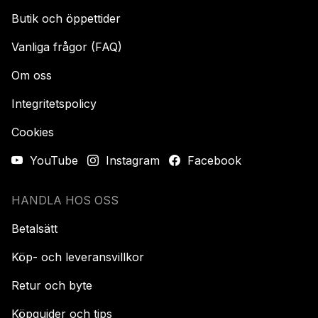
Butik och öppettider
Vanliga frågor (FAQ)
Om oss
Integritetspolicy
Cookies
YouTube
Instagram
Facebook
HANDLA HOS OSS
Betalsätt
Köp- och leveransvillkor
Retur och byte
Köpguider och tips